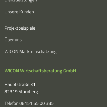
Unsere Kunden
Projektbeispiele
Über uns
WICON Markteinschätzung
WICON Wirtschaftsberatung GmbH
Hauptstraße 31
82319 Starnberg
Telefon 08151 65 00 385