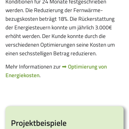
Konditionen für 24 Monate festgeschrieben
werden. Die Reduzierung der Fernwärme-
bezugskosten beträgt 18%. Die Rückerstattung
der Energiesteuern konnte um jährlich 3.000€
erhöht werden. Der Kunde konnte durch die
verschiedenen Optimierungen seine Kosten um
einen sechsstelligen Betrag reduzieren.
Mehr Informationen zur
Optimierung von
Energiekosten
.
Projektbeispiele