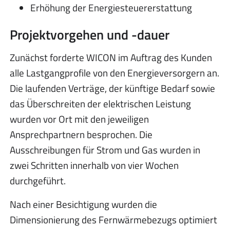
Erhöhung der Energiesteuererstattung
Projektvorgehen und -dauer
Zunächst forderte WICON im Auftrag des Kunden
alle Lastgangprofile von den Energieversorgern an.
Die laufenden Verträge, der künftige Bedarf sowie
das Überschreiten der elektrischen Leistung
wurden vor Ort mit den jeweiligen
Ansprechpartnern besprochen. Die
Ausschreibungen für Strom und Gas wurden in
zwei Schritten innerhalb von vier Wochen
durchgeführt.
Nach einer Besichtigung wurden die
Dimensionierung des Fernwärmebezugs optimiert