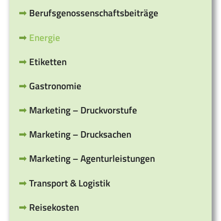
Berufsgenossenschaftsbeiträge
Energie
Etiketten
Gastronomie
Marketing – Druckvorstufe
Marketing – Drucksachen
Marketing – Agenturleistungen
Transport & Logistik
Reisekosten