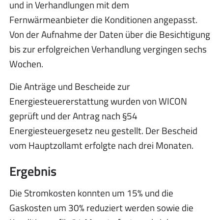
und in Verhandlungen mit dem
Fernwärmeanbieter die Konditionen angepasst.
Von der Aufnahme der Daten über die Besichtigung
bis zur erfolgreichen Verhandlung vergingen sechs
Wochen.
Die Anträge und Bescheide zur
Energiesteuererstattung wurden von WICON
geprüft und der Antrag nach §54
Energiesteuergesetz neu gestellt. Der Bescheid
vom Hauptzollamt erfolgte nach drei Monaten.
Ergebnis
Die Stromkosten konnten um 15% und die
Gaskosten um 30% reduziert werden sowie die