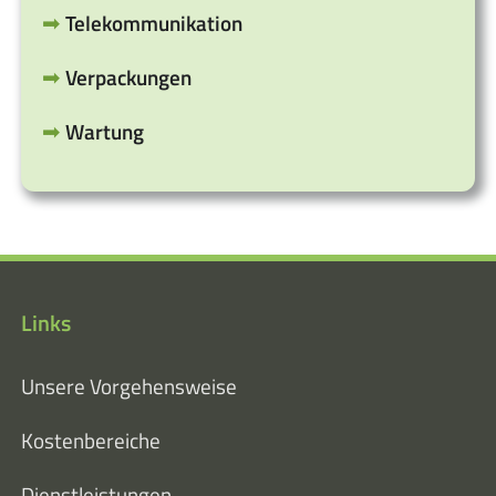
Telekommunikation
Verpackungen
Wartung
Links
Unsere Vorgehensweise
Kostenbereiche
Dienstleistungen