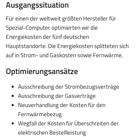
Ausgangssituation
Für einen der weltweit größten Hersteller für
Spezial-Computer optimierten wir die
Energiekosten der fünf deutschen
Hauptstandorte. Die Energiekosten splitteten sich
auf in Strom- und Gaskosten sowie Fernwärme.
Optimierungsansätze
Ausschreibung der Strombezugsverträge
Ausschreibung der Gasverträge
Neuverhandlung der Kosten für den
Fernwärmebezug
Wegfall der Kosten für Überschreiten der
elektrischen Bestellleistung